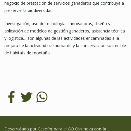
negocio de prestación de servicios ganaderos que contribuya a
preservar la biodiversidad.
Investigación, uso de tecnologías innovadoras, diseño y
aplicación de modelos de gestión ganaderos, asistencia técnica
y logística… son algunas de las actividades encaminadas a la
mejora de la actividad trashumante y la conservación sostenible
de hábitats de montaña.
Desarrollado por Cesefor para el GO Ovinnova
con la