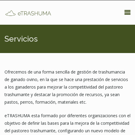
Pasar al contenido principal
Servicios
Ofrecemos de una forma sencilla de gestión de trashumancia
de ganado ovino, en la que se hace una prestación de servicios
a los ganaderos para mejorar la competitividad del pastoreo
trashumante y destacar la promoción de recursos, ya sean
pastos, perros, formación, materiales etc.
eTRASHUMA esta formado por diferentes organizaciones con el
objetivo de definir las bases para la mejora de la competitividad
del pastoreo trashumante, configurando un nuevo modelo de