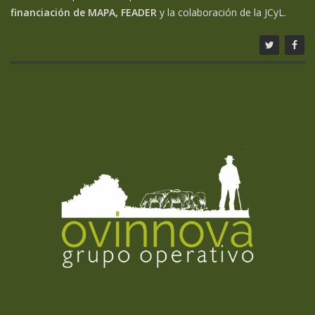
financiación de MAPA, FEADER
y la colaboración de la JCyL.