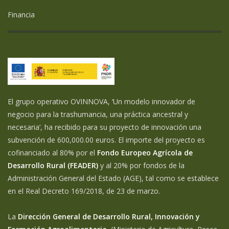
Financia
El grupo operativo OVINNOVA, ‘Un modelo innovador de
negocio para la trashumancia, una práctica ancestral y
necesaria’, ha recibido para su proyecto de innovación una
subvención de 600,000.00 euros. El importe del proyecto es
cofinanciado al 80% por el
Fondo Europeo Agrícola de
Desarrollo Rural (FEADER)
y al 20% por fondos de la
Administración General del Estado (AGE), tal como se establece
en el Real Decreto 169/2018, de 23 de marzo.
La
Dirección General de Desarrollo Rural, Innovación y