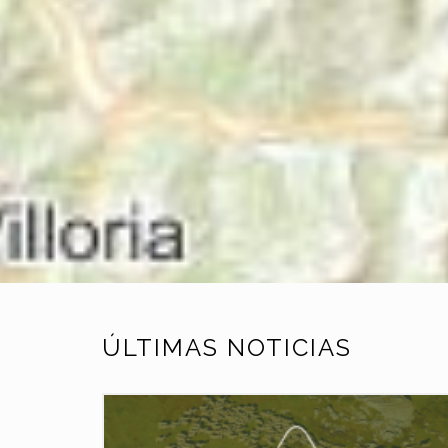
ÚLTIMAS NOTICIAS