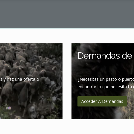
Demandas de 
s y haz una oferta o
¿Necesitas un pasto o puerto?
encontrar lo que necesita tu 
Acceder A Demandas