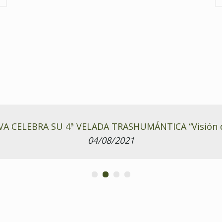
CELEBRA SU 4ª VELADA TRASHUMÁNTICA “Visión de
04/08/2021