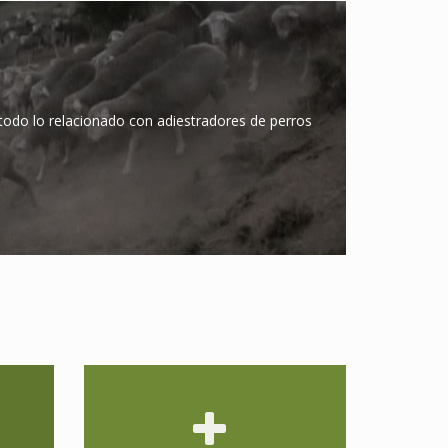
todo lo relacionado con adiestradores de perros