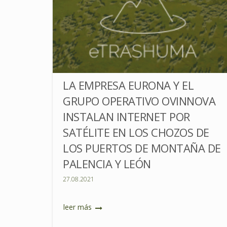
LA EMPRESA EURONA Y EL
GRUPO OPERATIVO OVINNOVA
INSTALAN INTERNET POR
SATÉLITE EN LOS CHOZOS DE
LOS PUERTOS DE MONTAÑA DE
PALENCIA Y LEÓN
27.08.2021
leer más