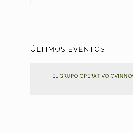
ÚLTIMOS EVENTOS
IÓN DE LA
EL GRUPO OPERATIVO OVINNOVA 