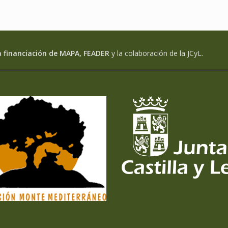
a financiación de MAPA, FEADER
y la colaboración de la JCyL.