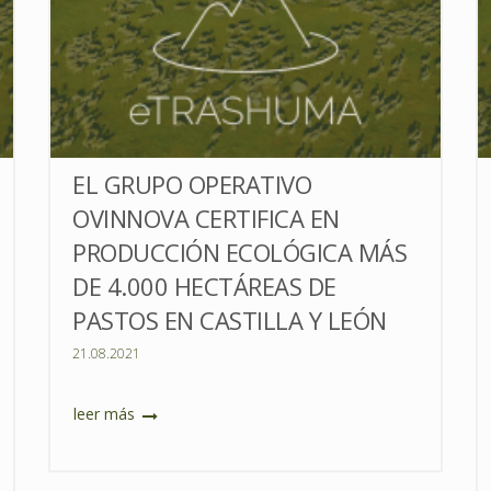
EL GRUPO OPERATIVO
OVINNOVA CERTIFICA EN
PRODUCCIÓN ECOLÓGICA MÁS
DE 4.000 HECTÁREAS DE
PASTOS EN CASTILLA Y LEÓN
21.08.2021
leer más