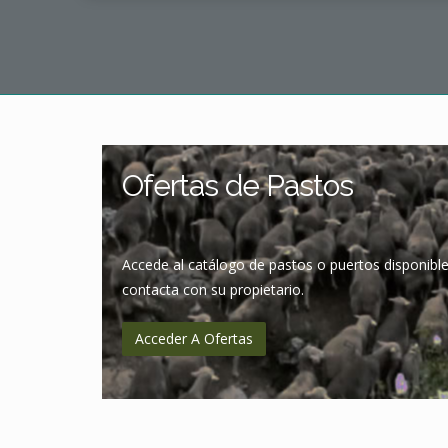
Ofertas de Pastos
Accede al catálogo de pastos o puertos disponible
contacta con su propietario.
Acceder A Ofertas