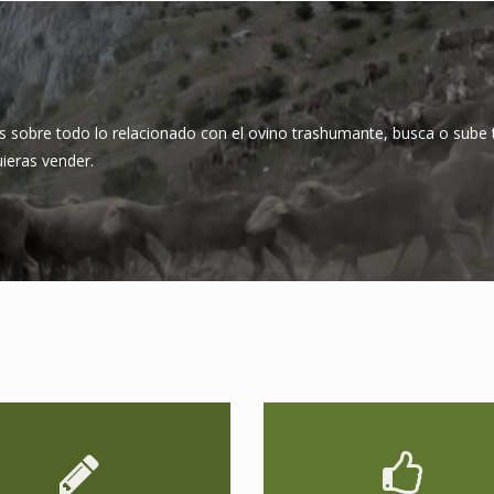
s sobre todo lo relacionado con el ovino trashumante, busca o sube 
uieras vender.