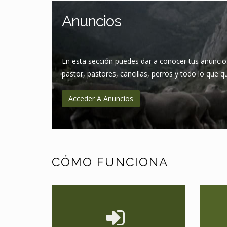
Anuncios
En esta sección puedes dar a conocer tus anuncio
pastor, pastores, cancillas, perros y todo lo que q
Acceder A Anuncios
CÓMO FUNCIONA