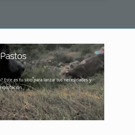
Pastos
 Este es tu sitio para lanzar tus necesidades y
explotación.