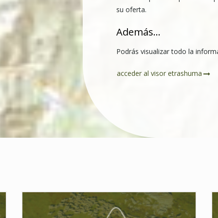
su oferta.
Además...
Podrás visualizar todo la informa
acceder al visor etrashuma