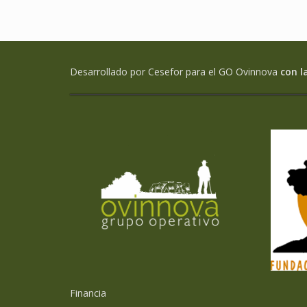
Desarrollado por Cesefor para el GO Ovinnova
con l
Financia