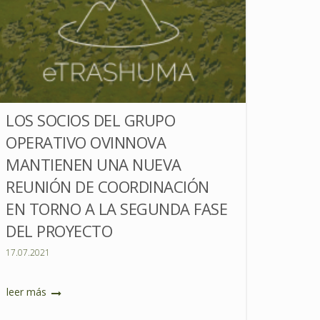
LOS SOCIOS DEL GRUPO
OPERATIVO OVINNOVA
MANTIENEN UNA NUEVA
REUNIÓN DE COORDINACIÓN
EN TORNO A LA SEGUNDA FASE
DEL PROYECTO
17.07.2021
leer más