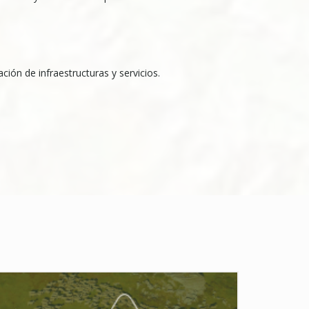
ción de infraestructuras y servicios.