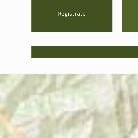
Regístrate