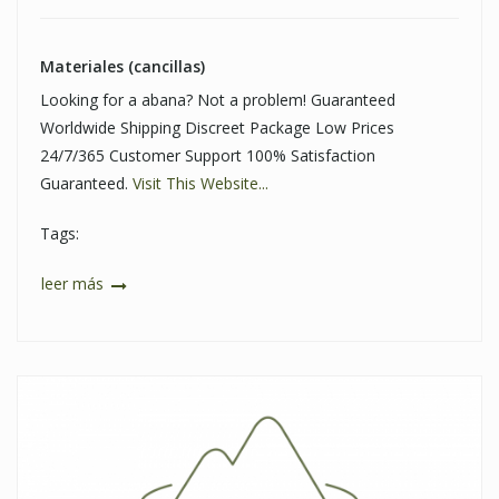
Materiales (cancillas)
Looking for a abana? Not a problem! Guaranteed
Worldwide Shipping Discreet Package Low Prices
24/7/365 Customer Support 100% Satisfaction
Guaranteed.
Visit This Website...
Tags:
leer más