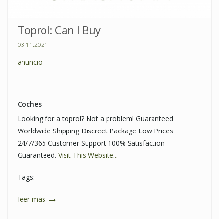
Toprol: Can I Buy
03.11.2021
anuncio
Coches
Looking for a toprol? Not a problem! Guaranteed
Worldwide Shipping Discreet Package Low Prices
24/7/365 Customer Support 100% Satisfaction
Guaranteed.
Visit This Website...
Tags:
leer más