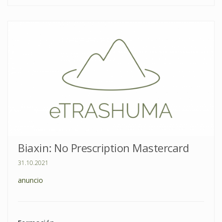
Biaxin: No Prescription Mastercard
31.10.2021
anuncio