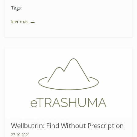
Tags:
leer más
Wellbutrin: Find Without Prescription
27.10.2021