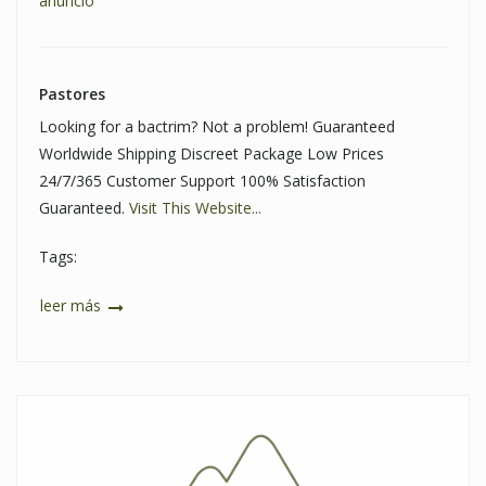
anuncio
Pastores
Looking for a bactrim? Not a problem! Guaranteed
Worldwide Shipping Discreet Package Low Prices
24/7/365 Customer Support 100% Satisfaction
Guaranteed.
Visit This Website...
Tags:
leer más