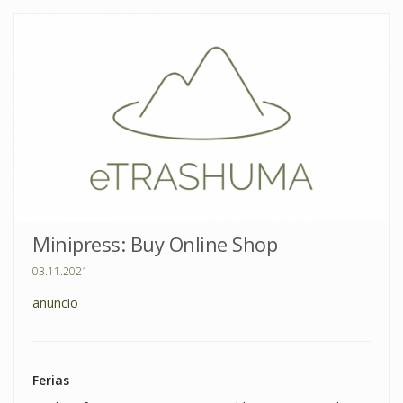
Minipress: Buy Online Shop
03.11.2021
anuncio
Ferias