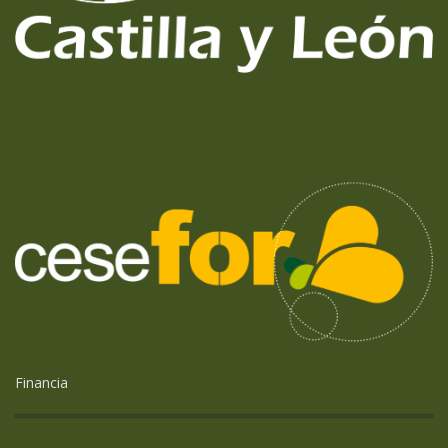
Financia