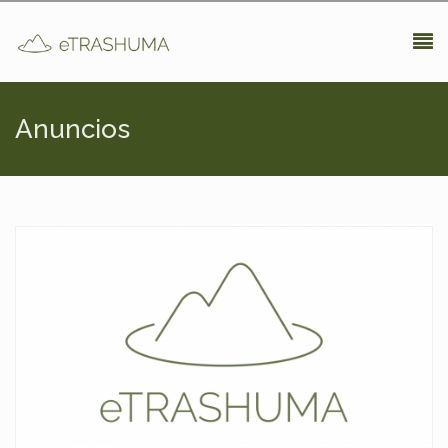
Pasar al contenido principal
Anuncios