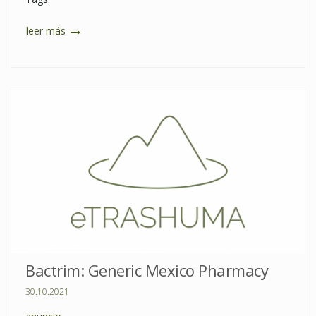
leer más
Bactrim: Generic Mexico Pharmacy
30.10.2021