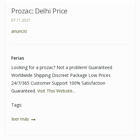
Prozac: Delhi Price
07.11.2021
anuncio
Ferias
Looking for a prozac? Not a problem! Guaranteed
Worldwide Shipping Discreet Package Low Prices
24/7/365 Customer Support 100% Satisfaction
Guaranteed.
Visit This Website...
Tags:
leer más