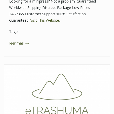
Looking for a minipress? Not a problem! Guaranteed
Worldwide Shipping Discreet Package Low Prices
24/7/365 Customer Support 100% Satisfaction
Guaranteed.
Visit This Website...
Tags:
leer más