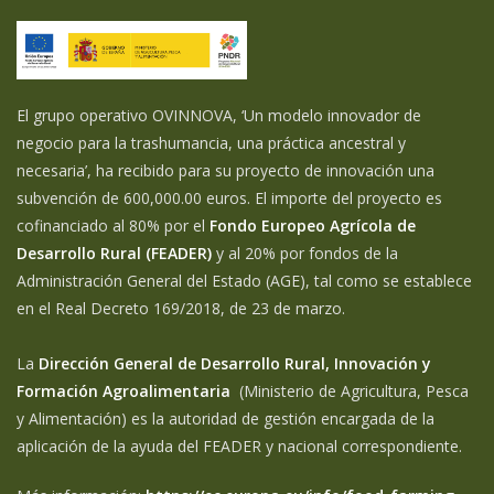
El grupo operativo OVINNOVA, ‘Un modelo innovador de
negocio para la trashumancia, una práctica ancestral y
necesaria’, ha recibido para su proyecto de innovación una
subvención de 600,000.00 euros. El importe del proyecto es
cofinanciado al 80% por el
Fondo Europeo Agrícola de
Desarrollo Rural (FEADER)
y al 20% por fondos de la
Administración General del Estado (AGE), tal como se establece
en el Real Decreto 169/2018, de 23 de marzo.
La
Dirección General de Desarrollo Rural, Innovación y
Formación Agroalimentaria
(Ministerio de Agricultura, Pesca
y Alimentación) es la autoridad de gestión encargada de la
aplicación de la ayuda del FEADER y nacional correspondiente.