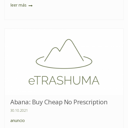
leer más
Abana: Buy Cheap No Prescription
30.10.2021
anuncio