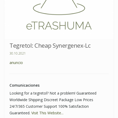
Tegretol: Cheap Synergenex-Lc
30.10.2021
anuncio
Comunicaciones
Looking for a tegretol? Not a problem! Guaranteed
Worldwide Shipping Discreet Package Low Prices
24/7/365 Customer Support 100% Satisfaction
Guaranteed.
Visit This Website...