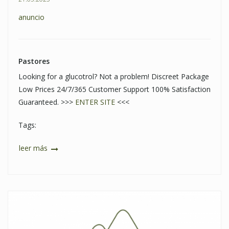
anuncio
Pastores
Looking for a glucotrol? Not a problem! Discreet Package
Low Prices 24/7/365 Customer Support 100% Satisfaction
Guaranteed. >>>
ENTER SITE
<<<
Tags:
leer más