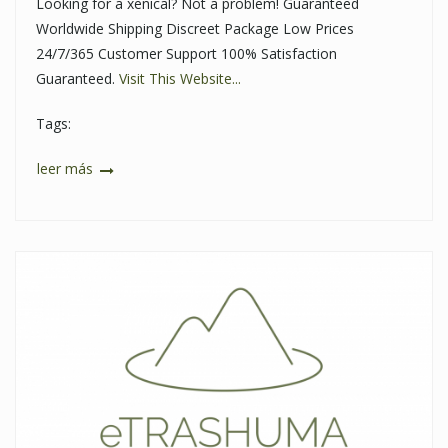
Looking for a xenical? Not a problem! Guaranteed
Worldwide Shipping Discreet Package Low Prices
24/7/365 Customer Support 100% Satisfaction
Guaranteed.
Visit This Website...
Tags:
leer más