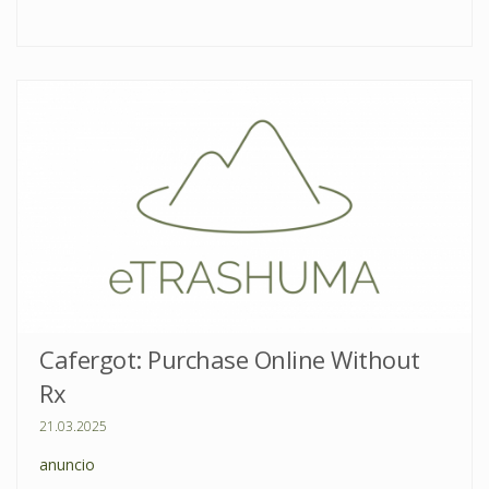
Cafergot: Purchase Online Without
Rx
21.03.2025
anuncio