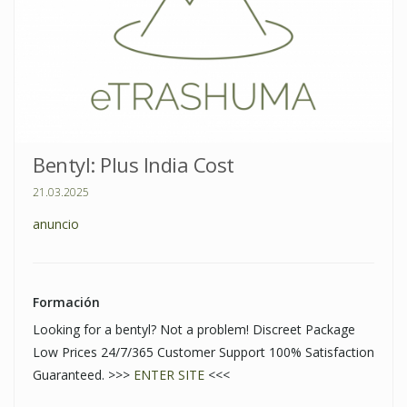
Bentyl: Plus India Cost
21.03.2025
anuncio
Formación
Looking for a bentyl? Not a problem! Discreet Package
Low Prices 24/7/365 Customer Support 100% Satisfaction
Guaranteed. >>>
ENTER SITE
<<<