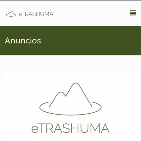
Pasar al contenido principal
Anuncios