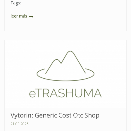
Tags:
leer más
Vytorin: Generic Cost Otc Shop
21.03.2025