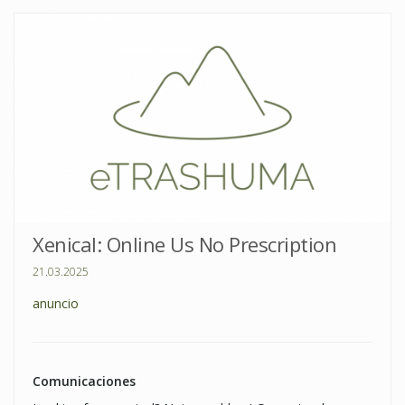
Xenical: Online Us No Prescription
21.03.2025
anuncio
Comunicaciones