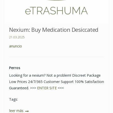
Nexium: Buy Medication Desiccated
21.03.2025
anuncio
Perros
Looking for a nexium? Not a problem! Discreet Package
Low Prices 24/7/365 Customer Support 100% Satisfaction
Guaranteed. >>>
ENTER SITE
<<<
Tags:
leer más