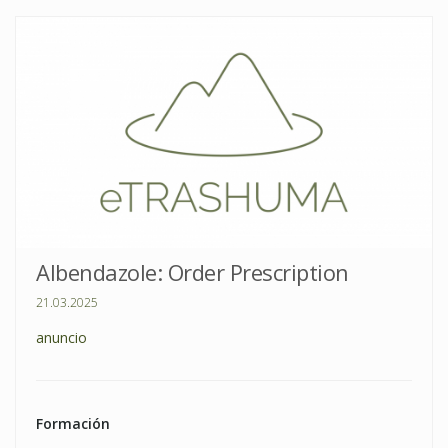
Albendazole: Order Prescription
21.03.2025
anuncio
Formación