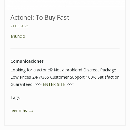
Actonel: To Buy Fast
21.03.2025
anuncio
Comunicaciones
Looking for a actonel? Not a problem! Discreet Package
Low Prices 24/7/365 Customer Support 100% Satisfaction
Guaranteed. >>>
ENTER SITE
<<<
Tags:
leer más