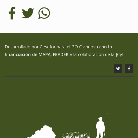
Desarrollado por Cesefor para el GO Ovinnova
con la
financiación de MAPA, FEADER
y la colaboración de la JCyL.