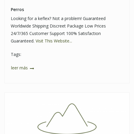
Perros
Looking for a keflex? Not a problem! Guaranteed
Worldwide Shipping Discreet Package Low Prices
24/7/365 Customer Support 100% Satisfaction
Guaranteed.
Visit This Website...
Tags:
leer más