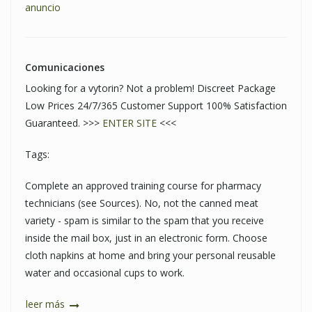
anuncio
Comunicaciones
Looking for a vytorin? Not a problem! Discreet Package
Low Prices 24/7/365 Customer Support 100% Satisfaction
Guaranteed. >>>
ENTER SITE
<<<
Tags:
Complete an approved training course for pharmacy
technicians (see Sources). No, not the canned meat
variety - spam is similar to the spam that you receive
inside the mail box, just in an electronic form. Choose
cloth napkins at home and bring your personal reusable
water and occasional cups to work.
leer más