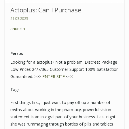
Actoplus: Can I Purchase
21.03.2025
anuncio
Perros
Looking for a actoplus? Not a problem! Discreet Package
Low Prices 24/7/365 Customer Support 100% Satisfaction
Guaranteed. >>>
ENTER SITE
<<<
Tags:
First things first, I just want to pay off up a number of
myths about working in the pharmacy. powerful vision
statement is an integral part of your business. Last night
she was rummaging through bottles of pills and tablets