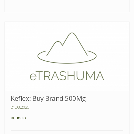
Keflex: Buy Brand 500Mg
21.03.2025
anuncio