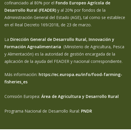
cofinanciado al 80% por el
Fondo Europeo Agrícola de
Desarrollo Rural (FEADER)
y al 20% por fondos de la
Administración General del Estado (AGE), tal como se establece
en el Real Decreto 169/2018, de 23 de marzo.
La
Dirección General de Desarrollo Rural, Innovación y
Formación Agroalimentaria
(Ministerio de Agricultura, Pesca
y Alimentación) es la autoridad de gestión encargada de la
aplicación de la ayuda del FEADER y nacional correspondiente.
Más información:
https://ec.europa.eu/info/food-farming-
fisheries_es
Comisión Europea:
Área de Agricultura y Desarrollo Rural
Programa Nacional de Desarrollo Rural:
PNDR