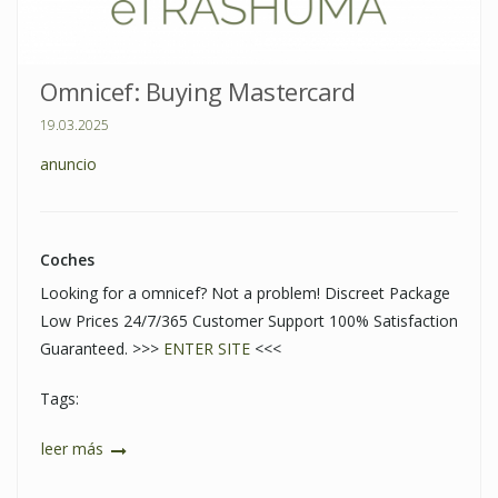
Omnicef: Buying Mastercard
19.03.2025
anuncio
Coches
Looking for a omnicef? Not a problem! Discreet Package
Low Prices 24/7/365 Customer Support 100% Satisfaction
Guaranteed. >>>
ENTER SITE
<<<
Tags:
leer más