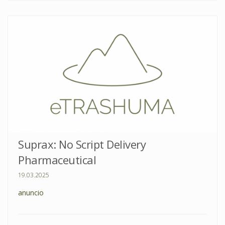
Suprax: No Script Delivery
Pharmaceutical
19.03.2025
anuncio