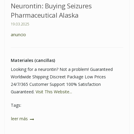
Neurontin: Buying Seizures
Pharmaceutical Alaska
19.03.2025
anuncio
Materiales (cancillas)
Looking for a neurontin? Not a problem! Guaranteed
Worldwide Shipping Discreet Package Low Prices
24/7/365 Customer Support 100% Satisfaction
Guaranteed.
Visit This Website...
Tags:
leer más