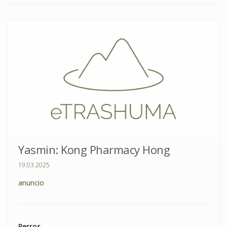
Yasmin: Kong Pharmacy Hong
19.03.2025
anuncio
Perros