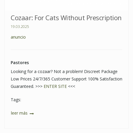
Cozaar: For Cats Without Prescription
19.03.2025
anuncio
Pastores
Looking for a cozaar? Not a problem! Discreet Package
Low Prices 24/7/365 Customer Support 100% Satisfaction
Guaranteed. >>>
ENTER SITE
<<<
Tags:
leer más