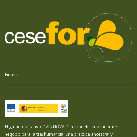
Financia
El grupo operativo OVINNOVA, ‘Un modelo innovador de
negocio para la trashumancia, una práctica ancestral y