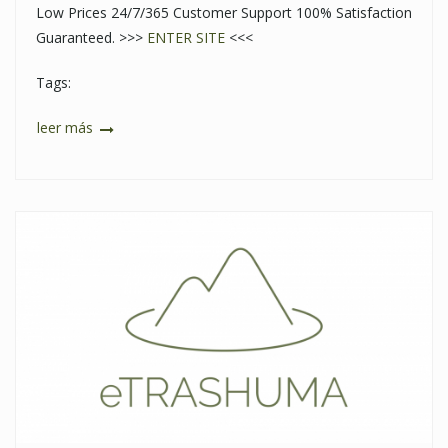
Low Prices 24/7/365 Customer Support 100% Satisfaction
Guaranteed. >>>
ENTER SITE
<<<
Tags:
leer más