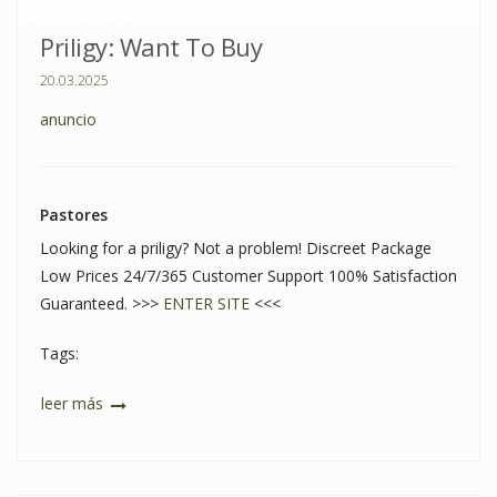
Priligy: Want To Buy
20.03.2025
anuncio
Pastores
Looking for a priligy? Not a problem! Discreet Package
Low Prices 24/7/365 Customer Support 100% Satisfaction
Guaranteed. >>>
ENTER SITE
<<<
Tags:
leer más