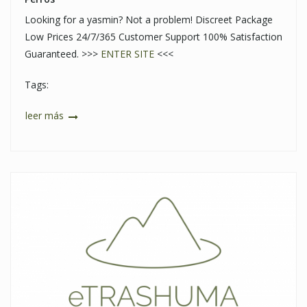
Looking for a yasmin? Not a problem! Discreet Package
Low Prices 24/7/365 Customer Support 100% Satisfaction
Guaranteed. >>>
ENTER SITE
<<<
Tags:
leer más