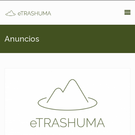
Pasar al contenido principal
Anuncios