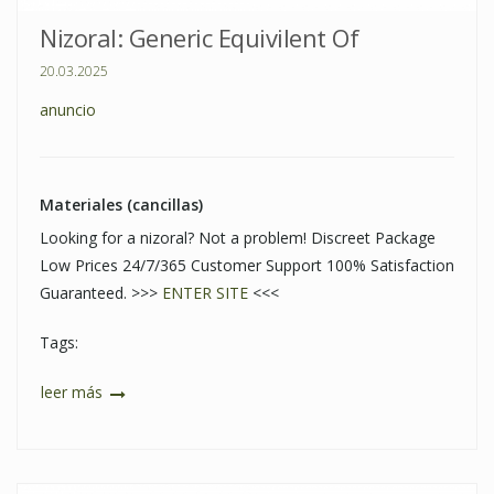
Nizoral: Generic Equivilent Of
20.03.2025
anuncio
Materiales (cancillas)
Looking for a nizoral? Not a problem! Discreet Package
Low Prices 24/7/365 Customer Support 100% Satisfaction
Guaranteed. >>>
ENTER SITE
<<<
Tags:
leer más