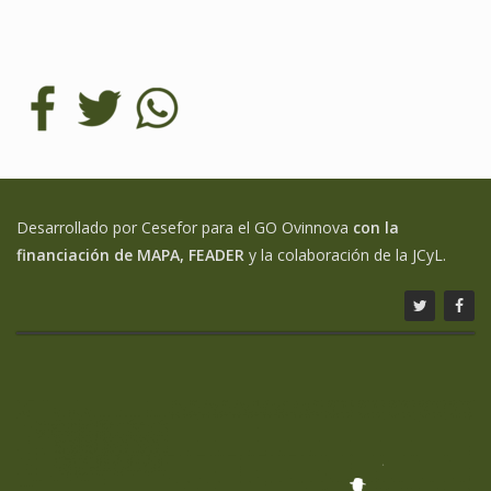
Desarrollado por Cesefor para el GO Ovinnova
con la
financiación de MAPA, FEADER
y la colaboración de la JCyL.