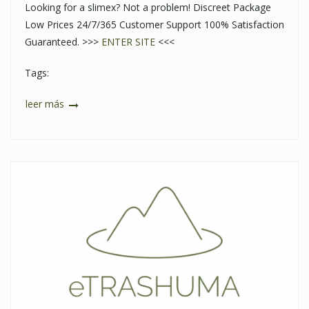
Looking for a slimex? Not a problem! Discreet Package
Low Prices 24/7/365 Customer Support 100% Satisfaction
Guaranteed. >>>
ENTER SITE
<<<
Tags:
leer más