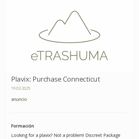
Plavix: Purchase Connecticut
19.03.2025
anuncio
Formación
Looking for a plavix? Not a problem! Discreet Package