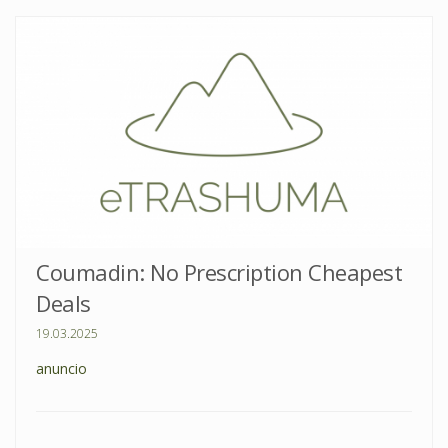
Coumadin: No Prescription Cheapest
Deals
19.03.2025
anuncio