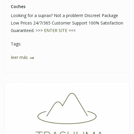
Coches
Looking for a suprax? Not a problem! Discreet Package
Low Prices 24/7/365 Customer Support 100% Satisfaction
Guaranteed. >>>
ENTER SITE
<<<
Tags:
leer más