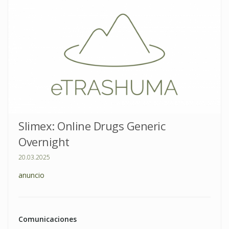
Slimex: Online Drugs Generic
Overnight
20.03.2025
anuncio
Comunicaciones