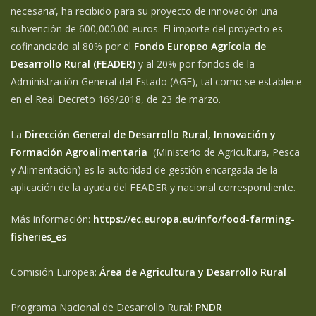
necesaria’, ha recibido para su proyecto de innovación una
subvención de 600,000.00 euros. El importe del proyecto es
cofinanciado al 80% por el
Fondo Europeo Agrícola de
Desarrollo Rural (FEADER)
y al 20% por fondos de la
Administración General del Estado (AGE), tal como se establece
en el Real Decreto 169/2018, de 23 de marzo.
La
Dirección General de Desarrollo Rural, Innovación y
Formación Agroalimentaria
(Ministerio de Agricultura, Pesca
y Alimentación) es la autoridad de gestión encargada de la
aplicación de la ayuda del FEADER y nacional correspondiente.
Más información:
https://ec.europa.eu/info/food-farming-
fisheries_es
Comisión Europea:
Área de Agricultura y Desarrollo Rural
Programa Nacional de Desarrollo Rural:
PNDR