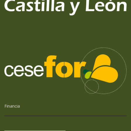
Financia