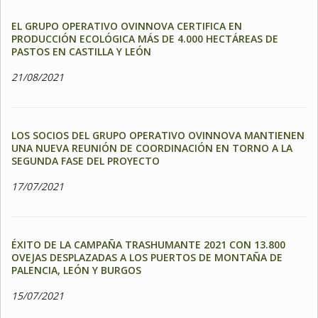
EL GRUPO OPERATIVO OVINNOVA CERTIFICA EN
PRODUCCIÓN ECOLÓGICA MÁS DE 4.000 HECTÁREAS DE
PASTOS EN CASTILLA Y LEÓN
21/08/2021
LOS SOCIOS DEL GRUPO OPERATIVO OVINNOVA MANTIENEN
UNA NUEVA REUNIÓN DE COORDINACIÓN EN TORNO A LA
SEGUNDA FASE DEL PROYECTO
17/07/2021
ÉXITO DE LA CAMPAÑA TRASHUMANTE 2021 CON 13.800
OVEJAS DESPLAZADAS A LOS PUERTOS DE MONTAÑA DE
PALENCIA, LEÓN Y BURGOS
15/07/2021