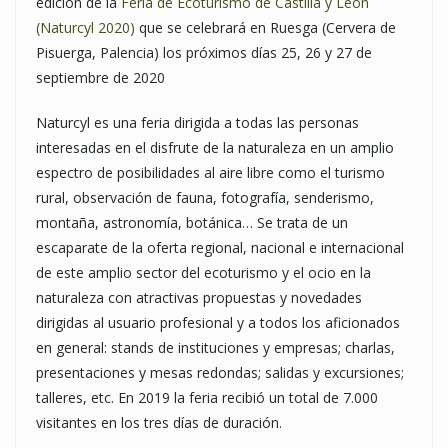
edición de la
Feria de Ecoturismo de Castilla y León
(Naturcyl 2020)
que se celebrará en Ruesga (Cervera de
Pisuerga, Palencia) los próximos días 25, 26 y 27 de
septiembre de 2020
Naturcyl es una feria dirigida a todas las personas
interesadas en el disfrute de la naturaleza en un amplio
espectro de posibilidades al aire libre como el turismo
rural, observación de fauna, fotografía, senderismo,
montaña, astronomía, botánica… Se trata de un
escaparate de la oferta regional, nacional e internacional
de este amplio sector del ecoturismo y el ocio en la
naturaleza con atractivas propuestas y novedades
dirigidas al usuario profesional y a todos los aficionados
en general: stands de instituciones y empresas; charlas,
presentaciones y mesas redondas; salidas y excursiones;
talleres, etc. En 2019 la feria recibió un total de 7.000
visitantes en los tres días de duración.