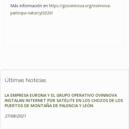
Más información en
https://goovinnova.org/ovinnova-
participa-naturcyl2020/
Últimas Noticias
LA EMPRESA EURONA Y EL GRUPO OPERATIVO OVINNOVA
INSTALAN INTERNET POR SATÉLITE EN LOS CHOZOS DE LOS
PUERTOS DE MONTAÑA DE PALENCIA Y LEÓN
27/08/2021