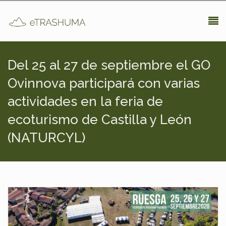
Pasar al contenido principal
Del 25 al 27 de septiembre el GO
Ovinnova participará con varias
actividades en la feria de
ecoturismo de Castilla y León
(NATURCYL)